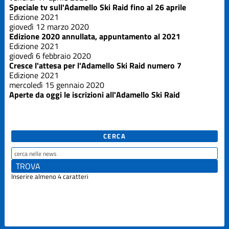
Speciale tv sull'Adamello Ski Raid fino al 26 aprile
Edizione 2021
giovedì 12 marzo 2020
Edizione 2020 annullata, appuntamento al 2021
Edizione 2021
giovedì 6 febbraio 2020
Cresce l'attesa per l'Adamello Ski Raid numero 7
Edizione 2021
mercoledì 15 gennaio 2020
Aperte da oggi le iscrizioni all'Adamello Ski Raid
CERCA
Inserire almeno 4 caratteri